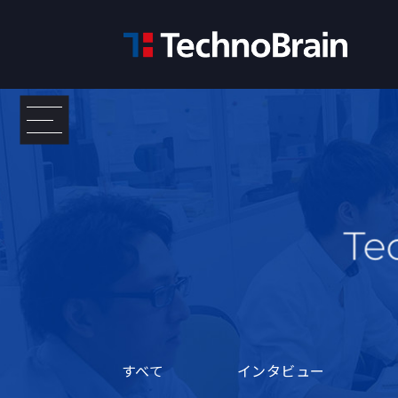
すべて
インタビュー