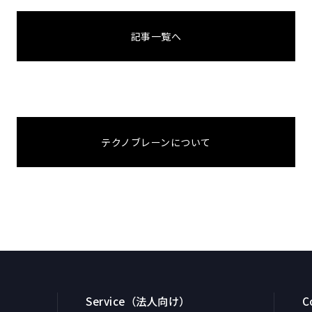
記事一覧へ
テクノブレーンについて
Service（法人向け）
C