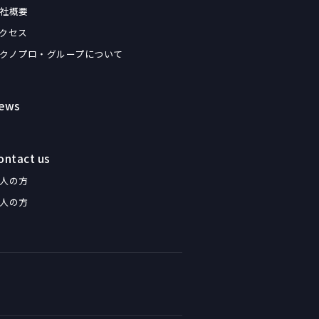
社概要
クセス
クノプロ・グループについて
ews
ontact us
人の方
人の方