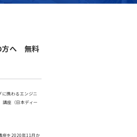
の方へ 無料
グに携わるエンジニ
」講座（日本ディー
を2020年11月か