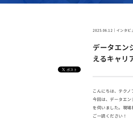
2025.06.12
インタビ
データエン
えるキャリ
こんにちは、テクノ
今回は、データエン
を伺いました。現場
ご一読ください！