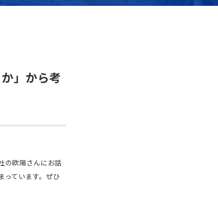
るか」から考
社の欧陽さんにお話
まっています。ぜひ