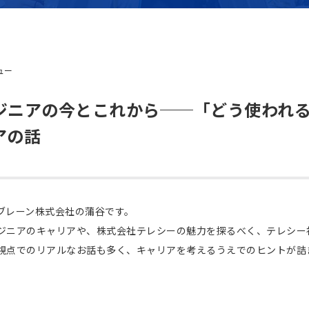
ュー
ジニアの今とこれから──「どう使われ
アの話
ブレーン株式会社の蒲谷です。
ジニアのキャリアや、株式会社テレシーの魅力を探るべく、テレシー
視点でのリアルなお話も多く、キャリアを考えるうえでのヒントが詰