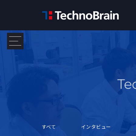
すべて
インタビュー