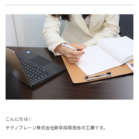
こんにちは！
テクノブレーン株式会社新卒採用担当の工藤です。