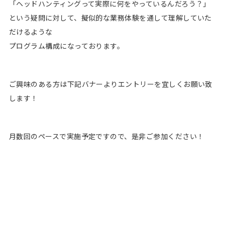
「ヘッドハンティングって実際に何をやっているんだろう？」
という疑問に対して、擬似的な業務体験を通して理解していた
だけるような
プログラム構成になっております。
ご興味のある方は下記バナーよりエントリーを宜しくお願い致
します！
月数回のペースで実施予定ですので、是非ご参加ください！