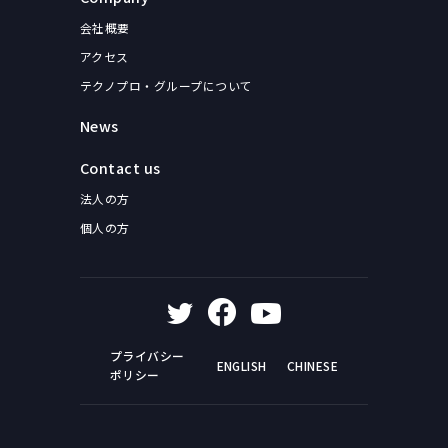
会社概要
アクセス
テクノプロ・グループについて
News
Contact us
法人の方
個人の方
プライバシー
ENGLISH
CHINESE
ポリシー