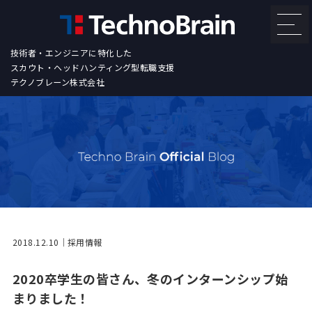
技術者・エンジニアに特化した
スカウト・ヘッドハンティング型転職支援
テクノブレーン株式会社
2018.12.10
採用情報
2020卒学生の皆さん、冬のインターンシップ始
まりました！