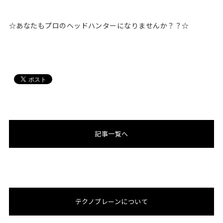
☆あなたもプロのヘッドハンターになりませんか？？☆
記事一覧へ
テクノブレーンについて