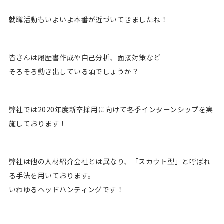
就職活動もいよいよ本番が近づいてきましたね！
皆さんは履歴書作成や自己分析、面接対策など
そろそろ動き出している頃でしょうか？
弊社では2020年度新卒採用に向けて冬季インターンシップを実
施しております！
弊社は他の人材紹介会社とは異なり、「スカウト型」と呼ばれ
る手法を用いております。
いわゆるヘッドハンティングです！