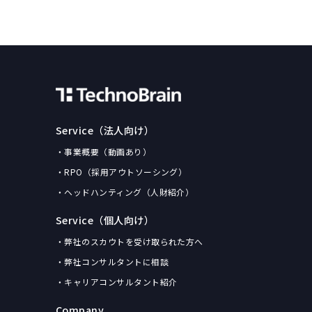
Service（法人向け）
・事業概要（動画あり）
・RPO（採用アウトソーシング）
・ヘッドハンティング（人財紹介）
Service（個人向け）
・弊社のスカウトを受け取られた方へ
・弊社コンサルタントに相談
・キャリアコンサルタント紹介
Company