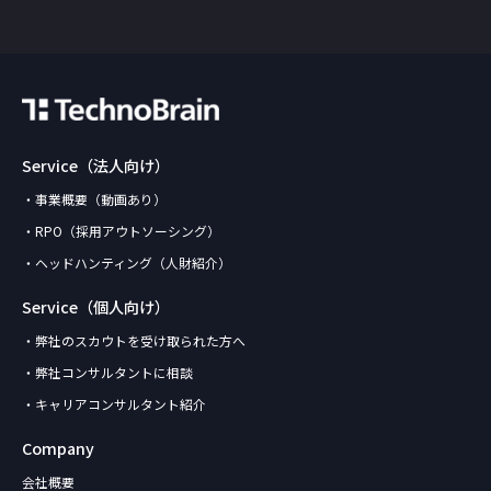
Service（法人向け）
・事業概要（動画あり）
・RPO（採用アウトソーシング）
・ヘッドハンティング（人財紹介）
Service（個人向け）
・弊社のスカウトを受け取られた方へ
・弊社コンサルタントに相談
・キャリアコンサルタント紹介
Company
会社概要