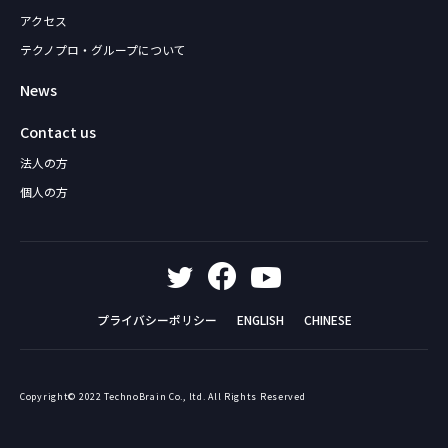
アクセス
テクノプロ・グループについて
News
Contact us
法人の方
個人の方
プライバシーポリシー
ENGLISH
CHINESE
Copyright© 2022 TechnoBrain Co., ltd. All Rights Reserved