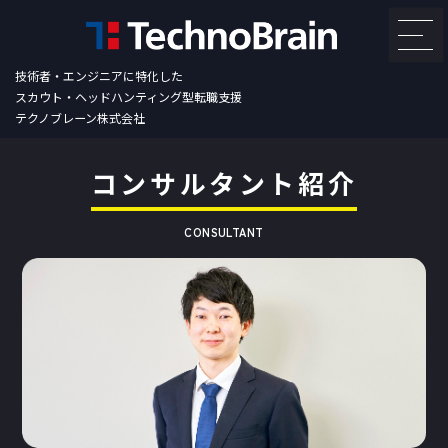
技術者・エンジニアに特化した
スカウト・ヘッドハンティング型転職支援
テクノブレーン株式会社
コンサルタント紹介
CONSULTANT