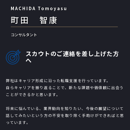
MACHIDA Tomoyasu
町田 智康
コンサルタント
スカウトのご連絡を差し上げた方
へ
弊社はキャリア形成に沿った転職支援を行っています。
自らキャリアを振り返ることで、新たな課題や価値観に出会う
ことができるかと思います。
将来に悩んでいる、業界動向を知りたい、今後の展望について
話してみたいという方の不安を取り除く手助けができればと思
っています。