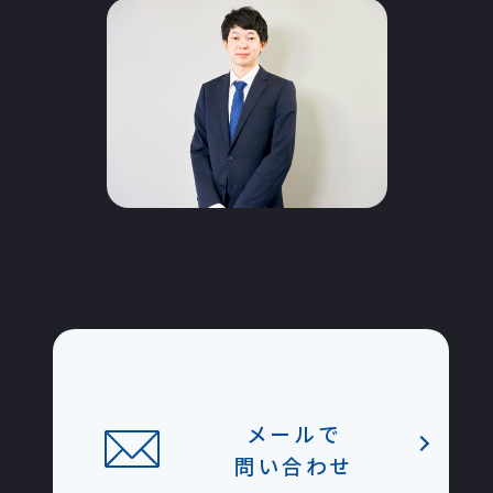
メールで
問い合わせ