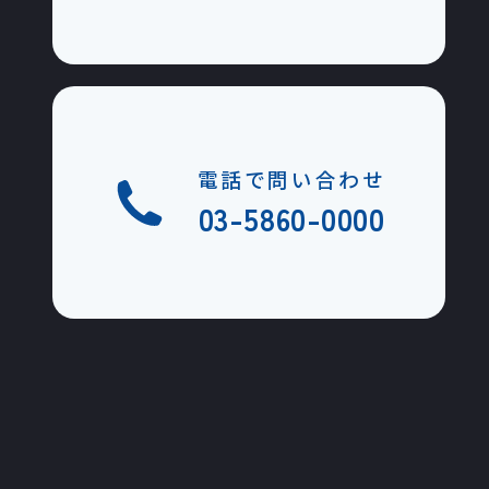
電話で問い合わせ
03-5860-0000