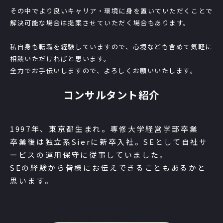
その中でより良いキャリア・環境に身を置いていただくことで
解決可能な場合は提案させていただく場合もあります。
私自身も転職を経験していますので、心境なども含めて気軽に
相談いただければと思います。
全力でお手伝いしますので、よろしくお願いいたします。
コンサルタント紹介
1997年、東京都生まれ。専修大学経営学部卒業
卒業後は独立系Sierに新卒入社。SEとして自社サ
ービスの運用保守に従事していました。
SEの経験から皆様にお伝えできることもあるかと
思います。