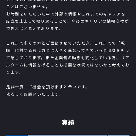
ことはございません。
お時間をいただいた中で外部の情報やこれまでのキャリアを一
度立ち止まって振り返ることで、今後のキャリアの情報交換が
できればと考えております。
これまで多くの方とご面談させていただき、これまでの「転
職」に対する考え方とは大きく異なってきていると肌身をもっ
て感じております。また企業側の動きも変化している為、リア
ルタイムに情報を得ることも必要な状況ではないかと考えてお
ります。
是非一度、ご機会を頂けますと幸いです。
よろしくお願いいたします。
実績