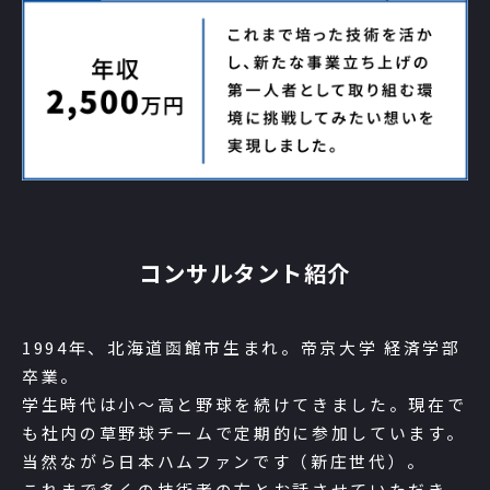
コンサルタント紹介
1994年、北海道函館市生まれ。帝京大学 経済学部
卒業。
学生時代は小～高と野球を続けてきました。現在で
も社内の草野球チームで定期的に参加しています。
当然ながら日本ハムファンです（新庄世代）。
これまで多くの技術者の方とお話させていただき、