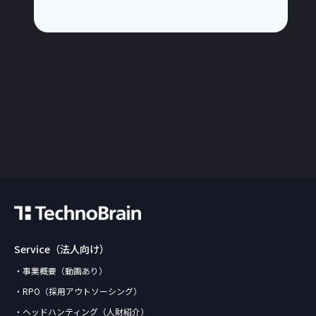
Service（法人向け）
・事業概要（動画あり）
・RPO（採用アウトソーシング）
・ヘッドハンティング（人財紹介）