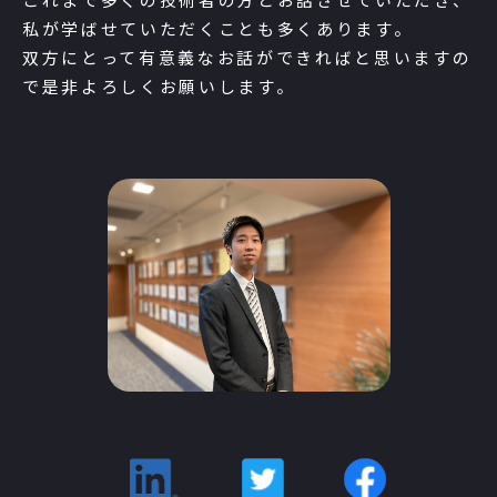
私が学ばせていただくことも多くあります。
双方にとって有意義なお話ができればと思いますの
で是非よろしくお願いします。