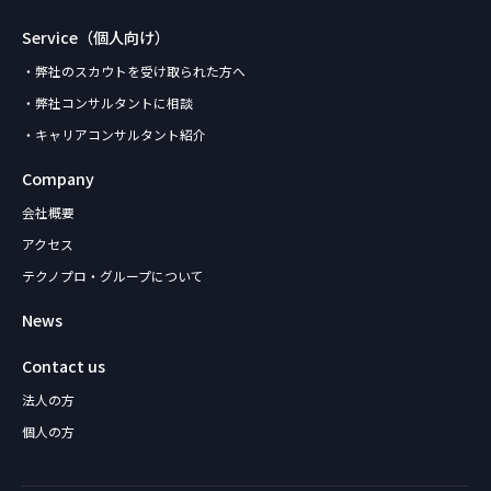
Service（個人向け）
・弊社のスカウトを受け取られた方へ
・弊社コンサルタントに相談
・キャリアコンサルタント紹介
Company
会社概要
アクセス
テクノプロ・グループについて
News
Contact us
法人の方
個人の方