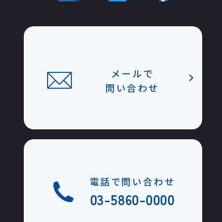
メールで
問い合わせ
電話で問い合わせ
03-5860-0000