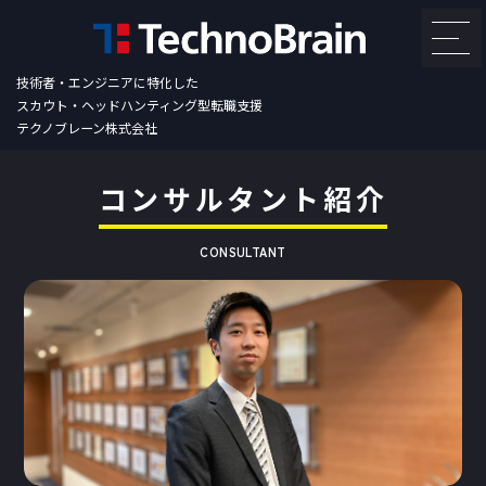
技術者・エンジニアに特化した
スカウト・ヘッドハンティング型転職支援
テクノブレーン株式会社
コンサルタント紹介
CONSULTANT