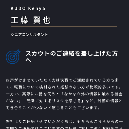
KUDO Kenya
工藤 賢也
シニアコンサルタント
スカウトのご連絡を差し上げた方
へ
お声がけさせていただく方は現職でご活躍されている方も多
く、転職について検討された経験のない方が比較的多いです。
一方で、実際にお話を伺うと「なかなか外の情報に触れる機会
がない」「転職に対するリスクを感じる」など、外部の情報と
向き合うことが少ないと感じることもございます。
弊社よりご連絡させていただく際は、もちろんこちらからの一
方的なご連絡ではございますので転職に対して強くお勧めする