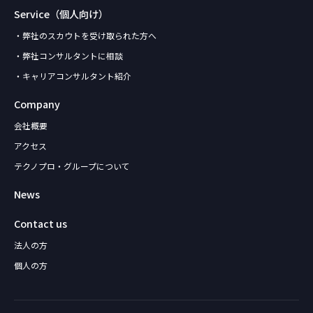
Service（個人向け）
・弊社のスカウトを受け取られた方へ
・弊社コンサルタントに相談
・キャリアコンサルタント紹介
Company
会社概要
アクセス
テクノプロ・グループについて
News
Contact us
法人の方
個人の方