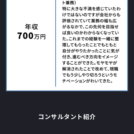
コンサルタント紹介