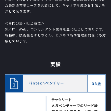
た最新の市場ニーズを念頭にして、キャリア形成のお手伝いを
させて頂きます。
＜専門分野・担当領域＞
SI／IT・Web、コンサルタント業界を主に担当しております。
職種は、技術職をはもちろん、ビジネス職や管理部門職にも対
応しています。
実績