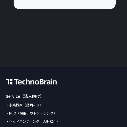
Service（法人向け）
・事業概要（動画あり）
・RPO（採用アウトソーシング）
・ヘッドハンティング（人財紹介）