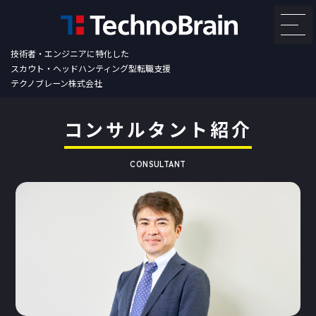
技術者・エンジニアに特化した
スカウト・ヘッドハンティング型転職支援
テクノブレーン株式会社
コンサルタント紹介
CONSULTANT