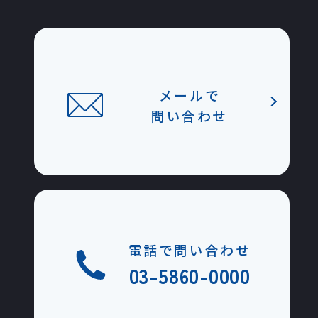
メールで
問い合わせ
電話で問い合わせ
03-5860-0000