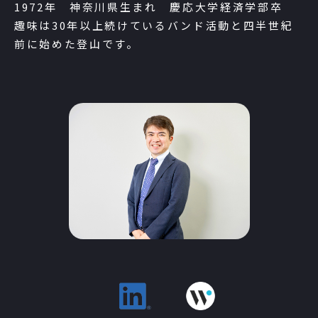
1972年 神奈川県生まれ 慶応大学経済学部卒
趣味は30年以上続けているバンド活動と四半世紀
前に始めた登山です。