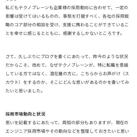
私どもテクノブレーンも企業様の採用動向に合わせて、一定の
影響は受けてはいるものの、事態を打破すべく、各社の採用戦
略のコア部分の相談を受け、支援に携わることができているこ
とを幸せに感じるとともに、感謝するしかないところです。
さて、久しぶりにブログを書くにあたって、昨今のような状況
だからこそ、改めて、なぜテクノブレーンが、特に転職を意識
している方ではなく、潜在層の方に、こちらからお声がけ（ス
カウト）をするのか、そこにどんな思いがあるのかを書いてみ
たいと思いました。
採用市場動向と状況
思いを記載するにあたって、周知の部分もありますが、現在の
エンジニア採用市場やその動向などを整理しておきたいと思い