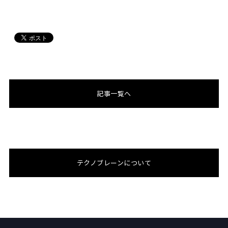
記事一覧へ
テクノブレーンについて