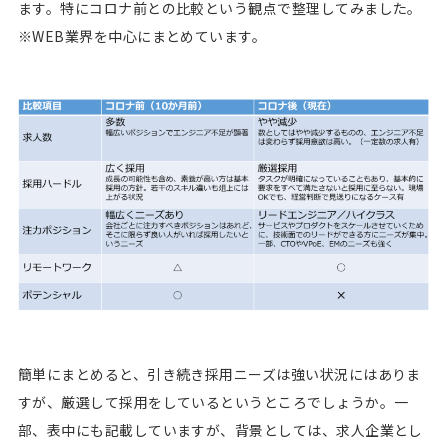
ます。特にコロナ前との比較という観点で整理してみました。
※WEB業界を中心にまとめています。
簡単にまとめると、引き続き採用ニーズは強い状況にはありま
すが、厳選して採用をしているというところでしょうか。一
部、表中にも記載していますが、背景としては、求人企業とし