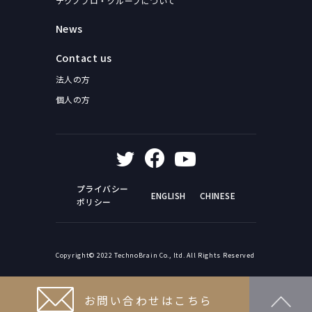
テクノプロ・グループについて
News
Contact us
法人の方
個人の方
プライバシー
ENGLISH
CHINESE
ポリシー
Copyright© 2022 TechnoBrain Co., ltd. All Rights Reserved
お問い合わせはこちら