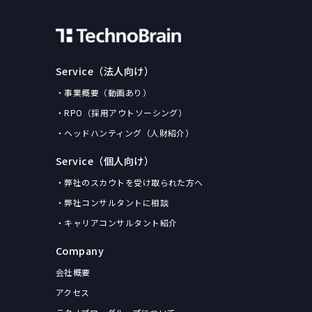
Service（法人向け）
・事業概要（動画あり）
・RPO（採用アウトソーシング）
・ヘッドハンティング（人財紹介）
Service（個人向け）
・弊社のスカウトを受け取られた方へ
・弊社コンサルタントに相談
・キャリアコンサルタント紹介
Company
会社概要
アクセス