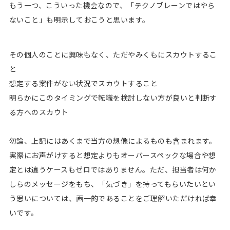
もう一つ、こういった機会なので、「テクノブレーンではやら
ないこと」も明示しておこうと思います。
その個人のことに興味もなく、ただやみくもにスカウトするこ
と
想定する案件がない状況でスカウトすること
明らかにこのタイミングで転職を検討しない方が良いと判断す
る方へのスカウト
勿論、上記にはあくまで当方の想像によるものも含まれます。
実際にお声がけすると想定よりもオーバースペックな場合や想
定とは違うケースもゼロではありません。ただ、担当者は何か
しらのメッセージをもち、「気づき」を持ってもらいたいとい
う思いについては、画一的であることをご理解いただければ幸
いです。