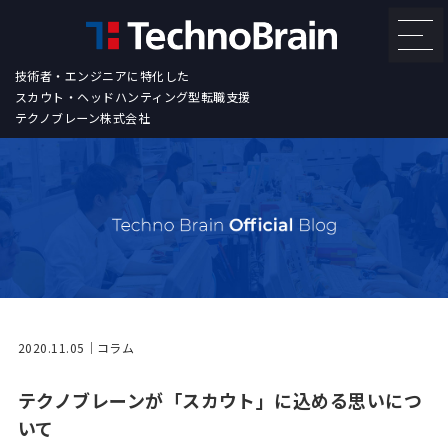
技術者・エンジニアに特化した
スカウト・ヘッドハンティング型転職支援
テクノブレーン株式会社
2020.11.05
コラム
テクノブレーンが「スカウト」に込める思いにつ
いて